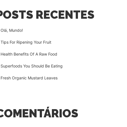
POSTS RECENTES
Olá, Mundo!
Tips For Ripening Your Fruit
Health Benefits Of A Raw Food
Superfoods You Should Be Eating
Fresh Organic Mustard Leaves
COMENTÁRIOS