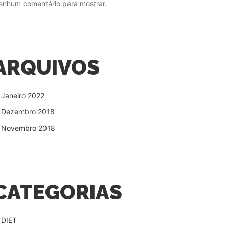
enhum comentário para mostrar.
ARQUIVOS
Janeiro 2022
Dezembro 2018
Novembro 2018
CATEGORIAS
DIET