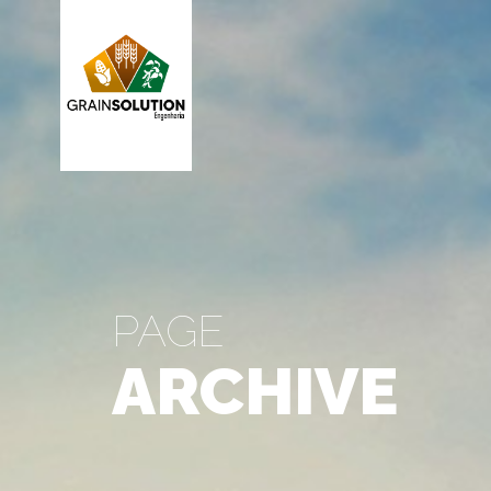
PAGE
ARCHIVE