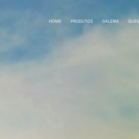
HOME
PRODUTOS
GALERIA
QUE