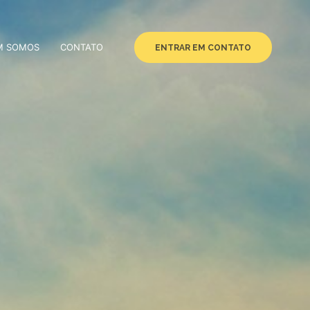
M SOMOS
CONTATO
ENTRAR EM CONTATO