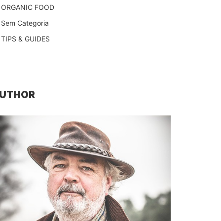
ORGANIC FOOD
Sem Categoria
TIPS & GUIDES
AUTHOR