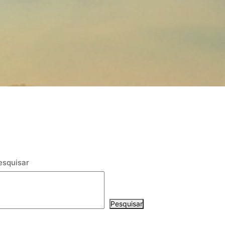
esquisar
Pesquisar