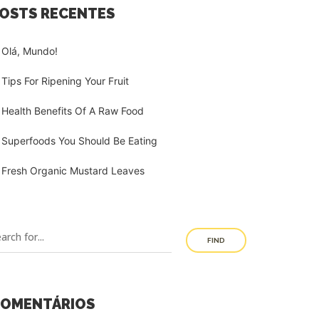
OSTS RECENTES
Olá, Mundo!
Tips For Ripening Your Fruit
Health Benefits Of A Raw Food
Superfoods You Should Be Eating
Fresh Organic Mustard Leaves
FIND
OMENTÁRIOS